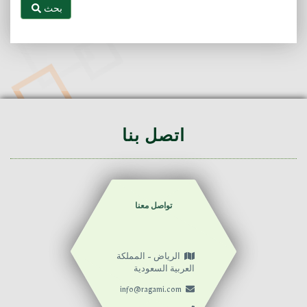
بحث
اتصل بنا
تواصل معنا
الرياض - المملكة
العربية السعودية
info@ragami.com